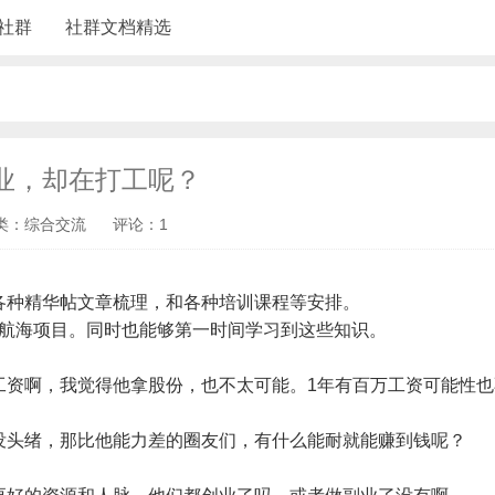
社群
社群文档精选
业，却在打工呢？
类：综合交流
评论：1
各种精华帖文章梳理，和各种培训课程等安排。
大航海项目。同时也能够第一时间学习到这些知识。
工资啊，我觉得他拿股份，也不太可能。1年有百万工资可能性也
没头绪，那比他能力差的圈友们，有什么能耐就能赚到钱呢？